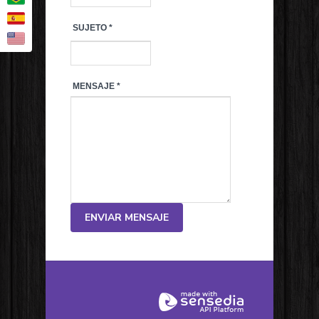
SUJETO
*
MENSAJE
*
ENVIAR MENSAJE