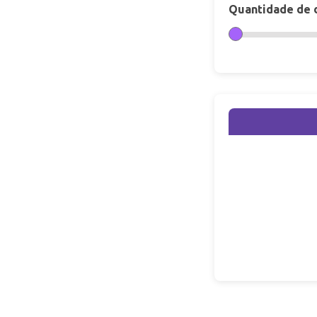
Quantidade de d