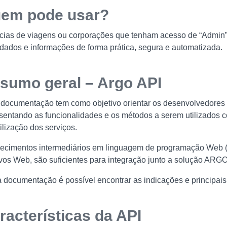
em pode usar?
ias de viagens ou corporações que tenham acesso de “Admin” 
dados e informações de forma prática, segura e automatizada.
sumo geral – Argo API
documentação tem como objetivo orientar os desenvolvedores 
sentando as funcionalidades e os métodos a serem utilizados 
tilização dos serviços.
ecimentos intermediários em linguagem de programação Web
vos Web, são suficientes para integração junto a solução ARGO
 documentação é possível encontrar as indicações e principais
racterísticas da API