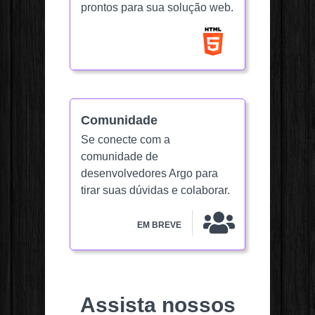
prontos para sua solução web.
Comunidade
Se conecte com a
comunidade de
desenvolvedores Argo para
tirar suas dúvidas e colaborar.
EM BREVE
Assista nossos