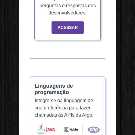
perguntas e respostas dos
desenvolvedores.
ACESSAR
Linguagens de
programação
Integre-se na linguagem de
sua preferência para fazer
chamadas às APIs da Argo.