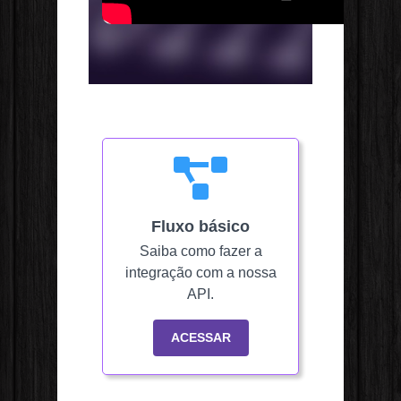
Fluxo básico
Saiba como fazer a
integração com a nossa
API.
ACESSAR