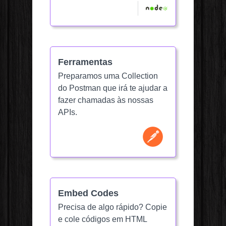
Ferramentas
Preparamos uma Collection
do Postman que irá te ajudar a
fazer chamadas às nossas
APIs.
Embed Codes
Precisa de algo rápido? Copie
e cole códigos em HTML