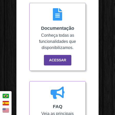
Documentação
Conheça todas as
funcionalidades que
disponibilizamos.
ACESSAR
FAQ
Veja as principais