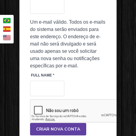
Um e-mail válido. Todos os e-mails
do sistema serão enviados para
este endereço. O endereço de e-
mail não será divulgado e será
usado apenas se você solicitar
uma nova senha ou notificações
específicas por e-mail.
FULL NAME
*
CRIAR NOVA CONTA